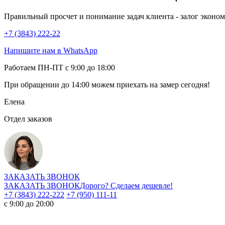
Правильный просчет и понимание задач клиента - залог эконо
+7 (3843) 222-22
Напишите нам в WhatsApp
Работаем ПН-ПТ с 9:00 до 18:00
При обращении
до 14:00
можем приехать на замер сегодня!
Елена
Отдел заказов
ЗАКАЗАТЬ ЗВОНОК
ЗАКАЗАТЬ ЗВОНОК
Дорого? Сделаем дешевле!
+7 (3843) 222-222
+7 (950) 111-11
с 9:00 до 20:00