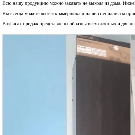
Всю нашу продукцию можно заказать не выходя из дома. Инжен
Вы всегда можете вызвать замерщика и наши специалисты приед
В офисах продаж представлены образцы всех оконных и дверны