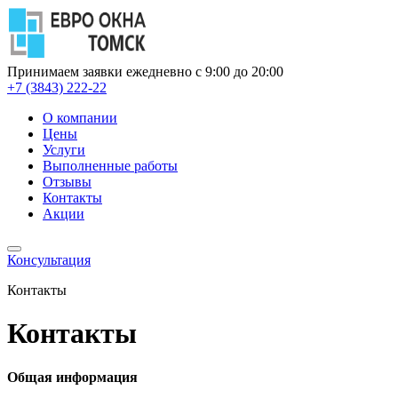
Принимаем заявки ежедневно с 9:00 до 20:00
+7 (3843) 222-22
О компании
Цены
Услуги
Выполненные работы
Отзывы
Контакты
Акции
Консультация
Контакты
Контакты
Общая информация