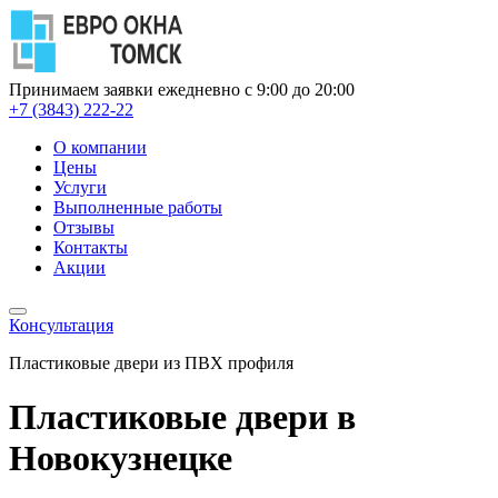
Принимаем заявки ежедневно с 9:00 до 20:00
+7 (3843) 222-22
О компании
Цены
Услуги
Выполненные работы
Отзывы
Контакты
Акции
Консультация
Пластиковые двери из ПВХ профиля
Пластиковые двери в
Новокузнецке