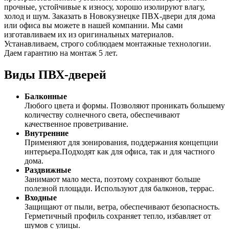
прочные, устойчивые к износу, хорошо изолируют влагу,
холод и шум. Заказать в Новокузнецке ПВХ-двери для дома
или офиса вы можете в нашей компании. Мы сами
изготавливаем их из оригинальных материалов.
Устанавливаем, строго соблюдаем монтажные технологии.
Даем гарантию на монтаж 5 лет.
Виды ПВХ-дверей
Балконные
Любого цвета и формы. Позволяют проникать большему
количеству солнечного света, обеспечивают
качественное проветривание.
Внутренние
Применяют для зонирования, поддержания концепции
интерьера.Подходят как для офиса, так и для частного
дома.
Раздвижные
Занимают мало места, поэтому сохраняют больше
полезной площади. Используют для балконов, террас.
Входные
Защищают от пыли, ветра, обеспечивают безопасность.
Герметичный профиль сохраняет тепло, избавляет от
шумов с улицы.