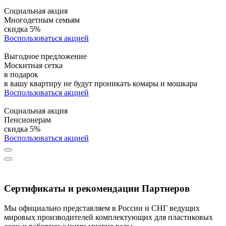
Социальная акция
Многодетным семьям
скидка 5%
Воспользоваться акцией
Выгодное предложение
Москитная сетка
в подарок
в вашу квартиру не будут проникать комары и мошкара
Воспользоваться акцией
Социальная акция
Пенсионерам
скидка 5%
Воспользоваться акцией
Сертификаты и рекомендации Партнеров
Мы официально представляем в России и СНГ ведущих
мировых производителей комплектующих для пластиковых