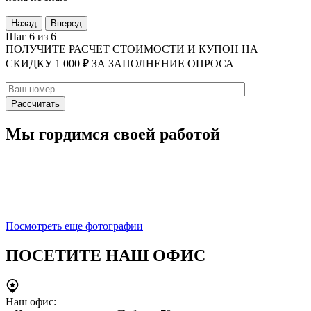
Назад
Вперед
Шаг 6 из 6
ПОЛУЧИТЕ РАСЧЕТ СТОИМОСТИ И КУПОН НА
СКИДКУ 1 000 ₽ ЗА ЗАПОЛНЕНИЕ ОПРОСА
Мы гордимся своей работой
Посмотреть еще фотографии
ПОСЕТИТЕ НАШ ОФИС
Наш офис: