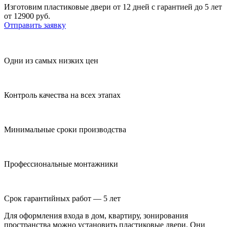
Изготовим пластиковые двери от 12 дней с гарантией до 5 лет
от 12900 руб.
Отправить заявку
Одни из самых низких цен
Контроль качества на всех этапах
Минимальные сроки производства
Профессиональные монтажники
Срок гарантийных работ — 5 лет
Для оформления входа в дом, квартиру, зонирования
пространства можно установить пластиковые двери. Они