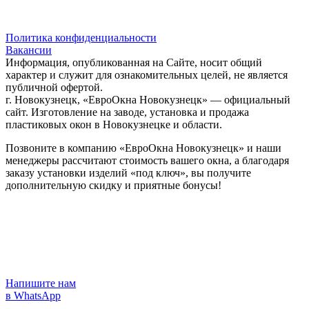
Политика конфиденциальности
Вакансии
Информация, опубликованная на Сайте, носит общий
характер и служит для ознакомительных целей, не является
публичной офертой.
г. Новокузнецк, «ЕвроОкна Новокузнецк» — официальный
сайт. Изготовление на заводе, установка и продажа
пластиковых окон в Новокузнецке и области.
Позвоните в компанию «ЕвроОкна Новокузнецк» и наши
менеджеры рассчитают стоимость вашего окна, а благодаря
заказу установки изделий «под ключ», вы получите
дополнительную скидку и приятные бонусы!
Напишите нам
в WhatsApp