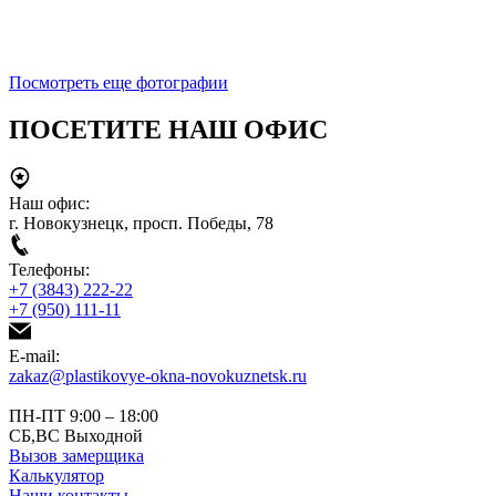
Посмотреть еще фотографии
ПОСЕТИТЕ НАШ ОФИС
Наш офис:
г. Новокузнецк, просп. Победы, 78
Телефоны:
+7 (3843) 222-22
+7 (950) 111-11
E-mail:
zakaz@plastikovye-okna-novokuznetsk.ru
ПН-ПТ 9:00 – 18:00
СБ,ВС Выходной
Вызов замерщика
Калькулятор
Наши контакты