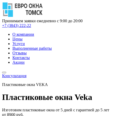
Принимаем заявки ежедневно с 9:00 до 20:00
+7 (3843) 222-22
О компании
Цены
Услуги
Выполненные работы
Отзывы
Контакты
Акции
Консультация
Пластиковые окна VEKA
Пластиковые окна Veka
Изготовим пластиковые окна от 5 дней с гарантией до 5 лет
от 8900 руб.