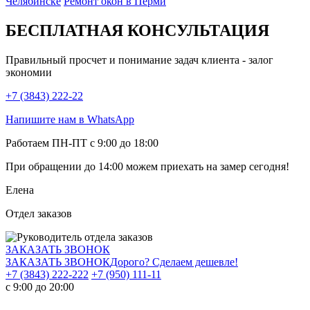
Челябинске
Ремонт окон в Перми
БЕСПЛАТНАЯ КОНСУЛЬТАЦИЯ
Правильный просчет и понимание задач клиента - залог
экономии
+7 (3843) 222-22
Напишите нам в WhatsApp
Работаем ПН-ПТ с 9:00 до 18:00
При обращении
до 14:00
можем приехать на замер сегодня!
Елена
Отдел заказов
ЗАКАЗАТЬ ЗВОНОК
ЗАКАЗАТЬ ЗВОНОК
Дорого? Сделаем дешевле!
+7 (3843) 222-222
+7 (950) 111-11
с 9:00 до 20:00