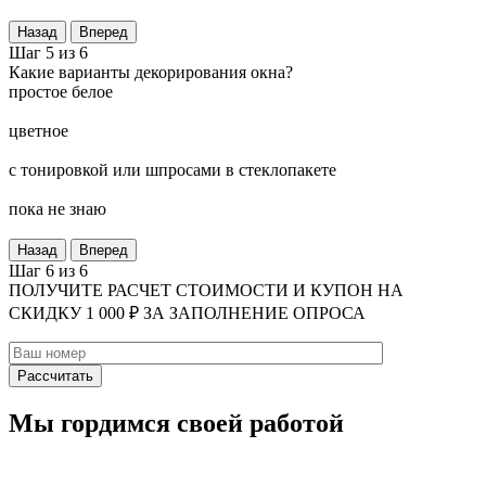
Назад
Вперед
Шаг 5 из 6
Какие варианты декорирования окна?
простое белое
цветное
с тонировкой или шпросами в стеклопакете
пока не знаю
Назад
Вперед
Шаг 6 из 6
ПОЛУЧИТЕ РАСЧЕТ СТОИМОСТИ И КУПОН НА
СКИДКУ 1 000 ₽ ЗА ЗАПОЛНЕНИЕ ОПРОСА
Мы гордимся своей работой