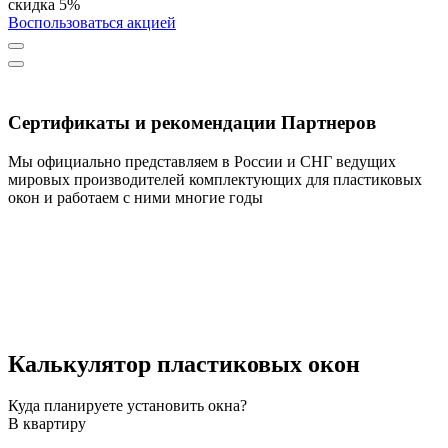
скидка 5%
Воспользоваться акцией
Сертификаты и рекомендации Партнеров
Мы официально представляем в России и СНГ ведущих
мировых производителей комплектующих для пластиковых
окон и работаем с ними многие годы
Калькулятор пластиковых окон
Куда планируете установить окна?
В квартиру