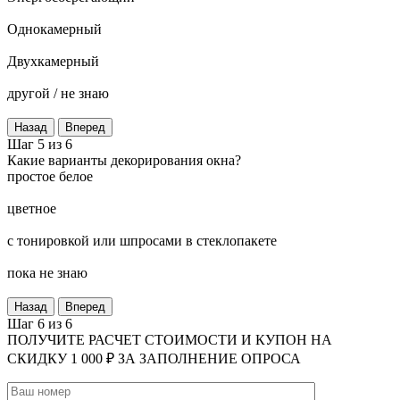
Однокамерный
Двухкамерный
другой / не знаю
Назад
Вперед
Шаг 5 из 6
Какие варианты декорирования окна?
простое белое
цветное
с тонировкой или шпросами в стеклопакете
пока не знаю
Назад
Вперед
Шаг 6 из 6
ПОЛУЧИТЕ РАСЧЕТ СТОИМОСТИ И КУПОН НА
СКИДКУ 1 000 ₽ ЗА ЗАПОЛНЕНИЕ ОПРОСА