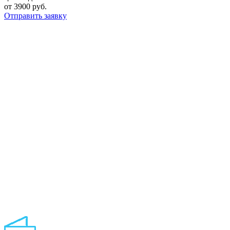
от 3900 руб.
Отправить заявку