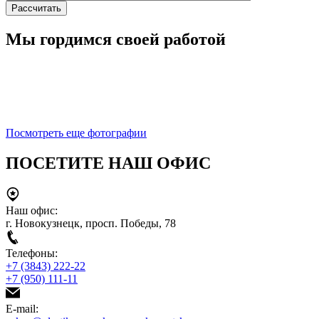
Мы гордимся своей работой
Посмотреть еще фотографии
ПОСЕТИТЕ НАШ ОФИС
Наш офис:
г. Новокузнецк, просп. Победы, 78
Телефоны:
+7 (3843) 222-22
+7 (950) 111-11
E-mail: