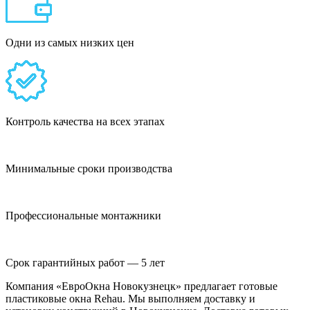
Одни из самых низких цен
Контроль качества на всех этапах
Минимальные сроки производства
Профессиональные монтажники
Срок гарантийных работ — 5 лет
Компания «ЕвроОкна Новокузнецк» предлагает готовые
пластиковые окна Rehau. Мы выполняем доставку и