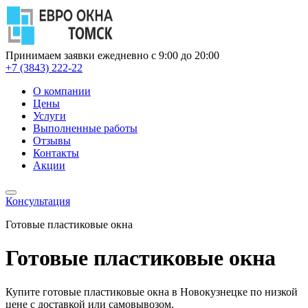
Принимаем заявки ежедневно с 9:00 до 20:00
+7 (3843) 222-22
О компании
Цены
Услуги
Выполненные работы
Отзывы
Контакты
Акции
Консультация
Готовые пластиковые окна
Готовые пластиковые окна
Купите готовые пластиковые окна в Новокузнецке по низкой
цене с доставкой или самовывозом.