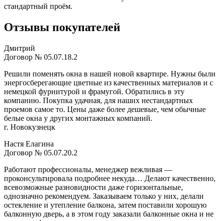
стандартный проём.
Отзывы покупателей
Дмитрий
Договор № 05.07.18.2
Решили поменять окна в нашей новой квартире. Нужны были
энергосберегающие цветные из качественных материалов и с
немецкой фурнитурой и фрамугой. Обратились в эту
компанию. Покупка удачная, для наших нестандартных
проемов самое то. Цены даже более дешевые, чем обычные
белые окна у других монтажных компаний.
г. Новокузнецк
Настя Елагина
Договор № 05.07.20.2
Работают профессионалы, менеджер вежливая —
проконсультировала подробнее некуда… Делают качественно,
всевозможные разновидности даже горизонтальные,
однозначно рекомендуем. Заказываем только у них, делали
остекление и утепление балкона, затем поставили хорошую
балконную дверь, а в этом году заказали балконные окна и не