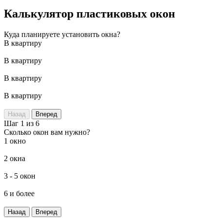
Калькулятор пластиковых окон
Куда планируете установить окна?
В квартиру
В квартиру
В квартиру
В квартиру
Назад
Вперед
Шаг 1 из 6
Сколько окон вам нужно?
1 окно
2 окна
3 - 5 окон
6 и более
Назад
Вперед