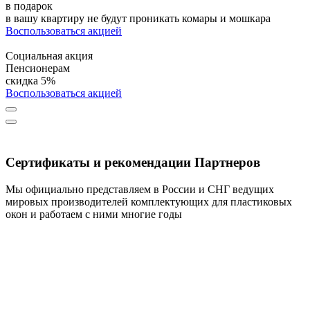
в подарок
в вашу квартиру не будут проникать комары и мошкара
Воспользоваться акцией
Социальная акция
Пенсионерам
скидка 5%
Воспользоваться акцией
Сертификаты и рекомендации Партнеров
Мы официально представляем в России и СНГ ведущих
мировых производителей комплектующих для пластиковых
окон и работаем с ними многие годы